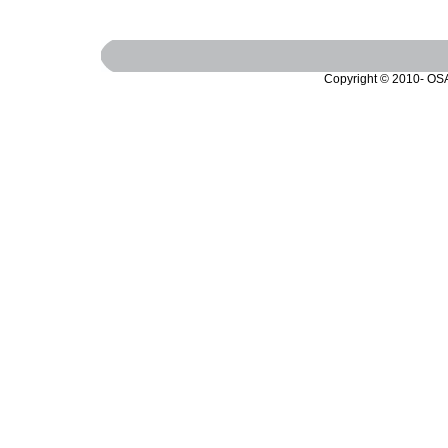
Copyright © 2010- OS